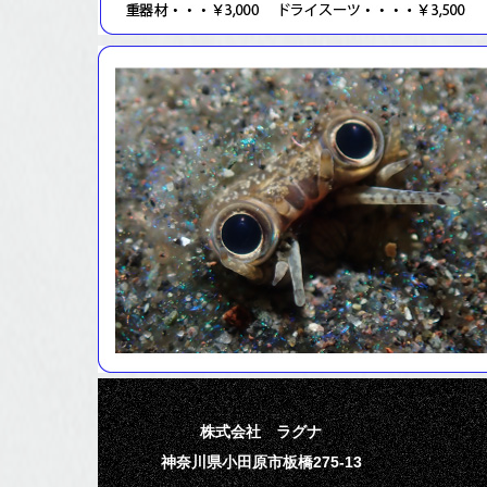
株式会社 ラグナ
神奈川県小田原市板橋275-13