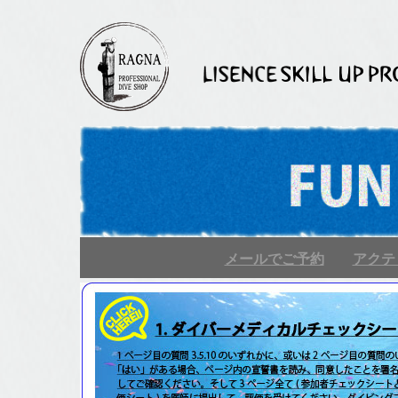
メールでご予約
アクテ