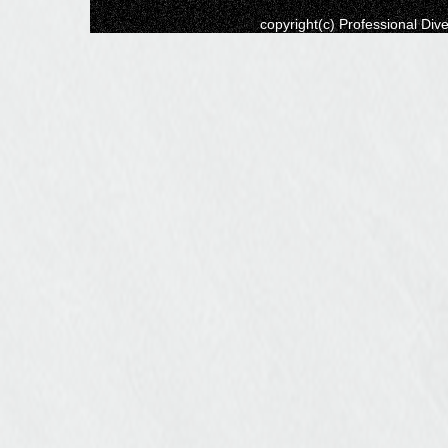
copyright(c) Professional Di